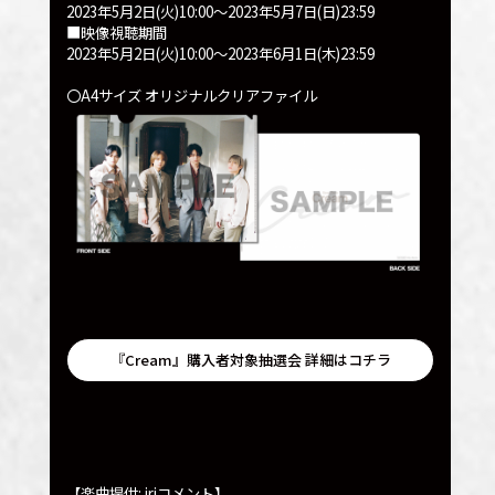
2023年5月2日(火)10:00～2023年5月7日(日)23:59
■映像視聴期間
2023年5月2日(火)10:00～2023年6月1日(木)23:59
〇A4サイズ オリジナルクリアファイル
『Cream』購入者対象抽選会 詳細はコチラ
【楽曲提供: iriコメント】