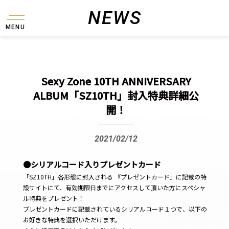
NEWS
MENU
Sexy Zone 10TH ANNIVERSARY
ALBUM「SZ10TH」封入特典詳細公
開！
2021/02/12
●シリアルコード入りプレゼントカード
「SZ10TH」各形態に封入される 『プレゼントカード』に記載の特
設サイトにて、有効期限日までにアクセスして頂いた方にスペシャ
ル特典をプレゼント！
プレゼントカードに記載されているシリアルコード１つで、以下の
お好きな特典を選択いただけます。