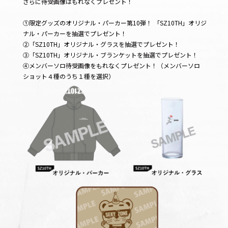
さらに待受画像はもれなくプレゼント！
①限定グッズのオリジナル・パーカー第10弾！ 「SZ10TH」オリジ
ナル・パーカーを抽選でプレゼント！
②「SZ10TH」オリジナル・グラスを抽選でプレゼント！
③「SZ10TH」オリジナル・ブランケットを抽選でプレゼント！
④メンバーソロ待受画像をもれなくプレゼント！（メンバーソロ
ショット４種のうち１種を選択）