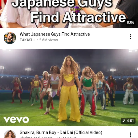
8:06
What Japanese Guys Find Attractive
TAKASHii
•
2.6M views
4:01
Shakira, Burna Boy - Dai Dai (Official Video)