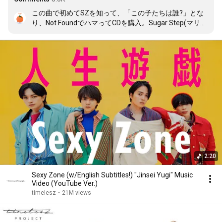
この曲で初めてSZを知って、「この子たちは誰?」とな
り、Not FoundでハマってCDを購入。Sugar Step(マリウ
スのMikeD感に沼りまして)でセクラバになりました。今
まで洋楽しか聞かなかったのに、自分でも不思議です。
ホントに、一時、SZとSilkSonicしか聴いてませんでした
し。これからも素敵な音楽を5人で奏でて下さい。
2:20
Sexy Zone (w/English Subtitles!) "Jinsei Yugi" Music
Video (YouTube Ver.)
timelesz
•
21M views