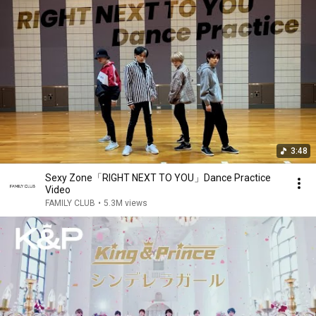
3:48
Sexy Zone「RIGHT NEXT TO YOU」Dance Practice
Video
FAMILY CLUB
•
5.3M views