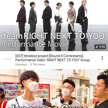
2:56
[037] timelesz project [Round 4 Contestants]
Performance Video "RIGHT NEXT TO YOU" Group
Shot ver.
timelesz
•
3.7M views