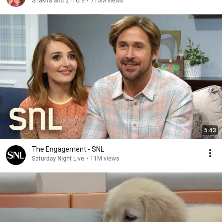
Shakira and 2 more
•
715M views
5:43
The Engagement - SNL
Saturday Night Live
•
11M views