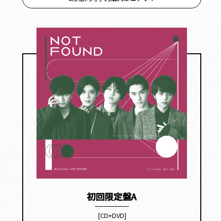
初回限定盤A
[CD+DVD]