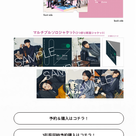
予約＆購入はコチラ！
3形態同時予約購入はコチラ！