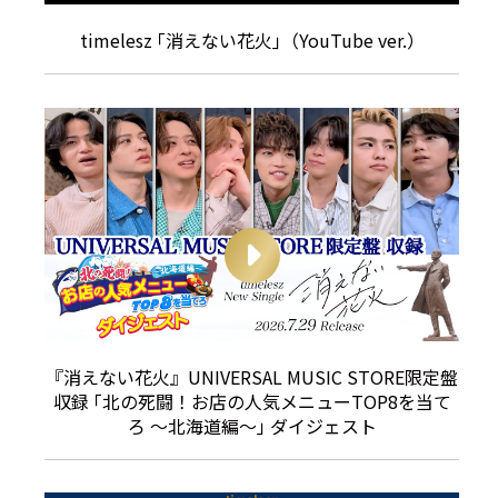
timelesz ｢消えない花火｣（YouTube ver.）
『消えない花火』UNIVERSAL MUSIC STORE限定盤
収録 ｢北の死闘！お店の人気メニューTOP8を当て
ろ 〜北海道編～｣ ダイジェスト