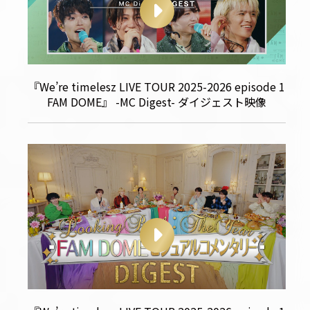
『We’re timelesz LIVE TOUR 2025-2026 episode 1
FAM DOME』 -MC Digest- ダイジェスト映像