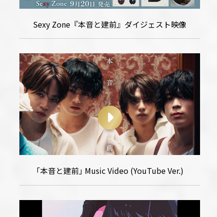
Sexy Zone『本音と建前』ダイジェスト映像
｢本音と建前｣ Music Video (YouTube Ver.)