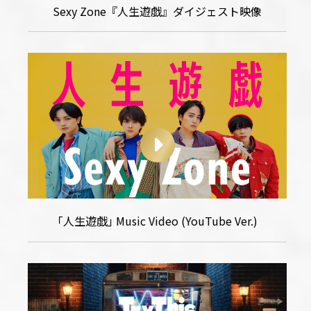
Sexy Zone『人生遊戯』ダイジェスト映像
｢人生遊戯｣ Music Video (YouTube Ver.)