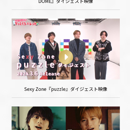
DOME』ダイジェスト映像
Sexy Zone『puzzle』ダイジェスト映像