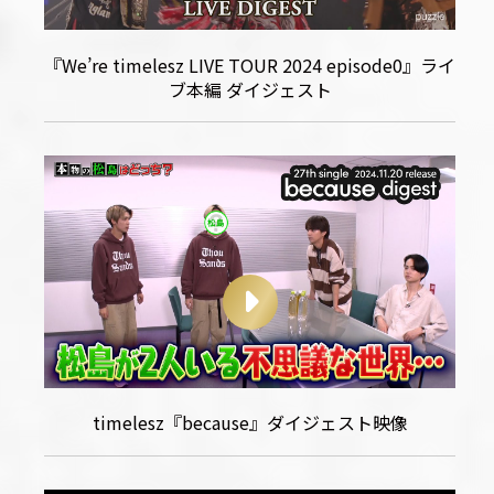
『We’re timelesz LIVE TOUR 2024 episode0』ライ
ブ本編 ダイジェスト
timelesz『because』ダイジェスト映像