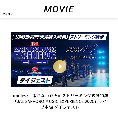
MOVIE
MENU
timelesz『消えない花火』ストリーミング映像特典
「JAL SAPPORO MUSIC EXPERIENCE 2026」ライ
ブ本編 ダイジェスト