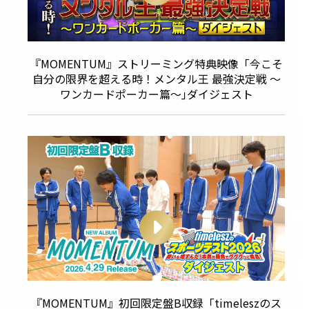
『MOMENTUM』ストリーミング特典映像「今こそ
自分の限界を超える時！メンタル王 最強決定戦 ～
ワンカードポーカー篇～｣ダイジェスト
『MOMENTUM』初回限定盤B収録「timeleszのス