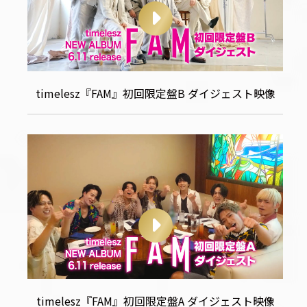
timelesz『FAM』初回限定盤B ダイジェスト映像
timelesz『FAM』初回限定盤A ダイジェスト映像