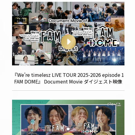
『We’re timelesz LIVE TOUR 2025-2026 episode 1
FAM DOME』 Document Movie ダイジェスト映像