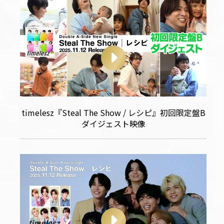
timelesz『Steal The Show / レシピ』初回限定盤B
ダイジェスト映像