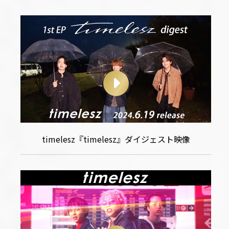
timelesz『timelesz』ダイジェスト映像