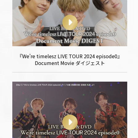
『We’re timelesz LIVE TOUR 2024 episode0』
Document Movie ダイジェスト