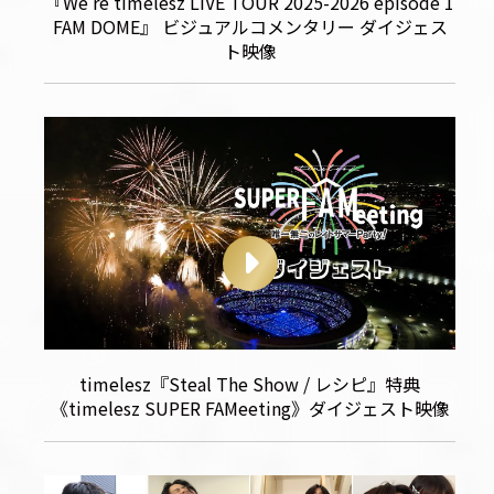
『We’re timelesz LIVE TOUR 2025-2026 episode 1
FAM DOME』 ビジュアルコメンタリー ダイジェス
ト映像
timelesz『Steal The Show / レシピ』特典
《timelesz SUPER FAMeeting》ダイジェスト映像