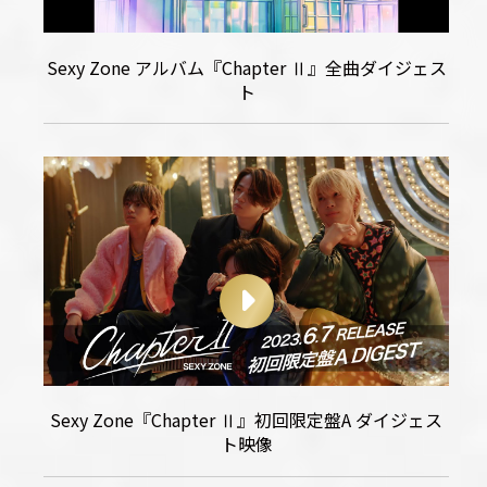
Sexy Zone アルバム『Chapter Ⅱ』全曲ダイジェス
ト
OFFICIAL
SHARE
Sexy Zone『Chapter Ⅱ』初回限定盤A ダイジェス
ト映像