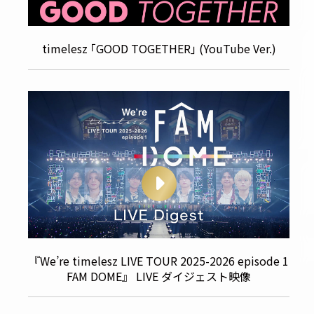
timelesz ｢GOOD TOGETHER｣ (YouTube Ver.)
『We’re timelesz LIVE TOUR 2025-2026 episode 1
FAM DOME』 LIVE ダイジェスト映像