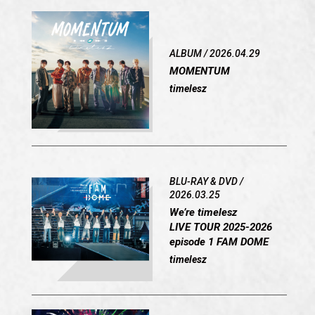
ALBUM / 2026.04.29
MOMENTUM
timelesz
BLU-RAY & DVD /
2026.03.25
We’re timelesz
LIVE TOUR 2025-2026
episode 1 FAM DOME
timelesz