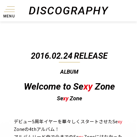
DISCOGRAPHY
MENU
2016.02.24
RELEASE
ALBUM
Welcome to Se
xy
Zone
Se
xy
Zone
デビュー5周年イヤーを華々しくスタートさせたSe
xy
Zoneの4thアルバム！
アルバムリード曲で今までのSe
xy
Zoneにはなかった