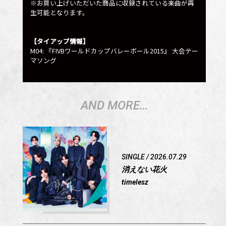
※お買い上げいただいた商品に収録されている楽曲が再
生可能となります。
【タイアップ情報】
M04: 『FIVBワールドカップバレーボール2015』 大会テー
マソング
AND MORE…
SINGLE / 2026.07.29
消えない花火
timelesz