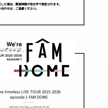
定した場合、開演時間が赤文字で表記されます。
い合わせは、ご遠慮ください。
re timelesz
LIVE TOUR 2025-2026
episode 1 FAM DOME
2025/12/26〜2026/2/5