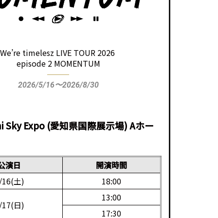
We’re timelesz LIVE TOUR 2026
episode 2 MOMENTUM
2026/5/16〜2026/8/30
chi Sky Expo (愛知県国際展示場) Aホー
公演日
開演時間
/16(土)
18:00
13:00
/17(日)
17:30