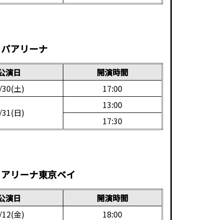
*
エコパアリーナ
公演日
開演時間
/30(土)
17:00
13:00
/31(日)
17:30
*
ららアリーナ東京ベイ
公演日
開演時間
/12(金)
18:00